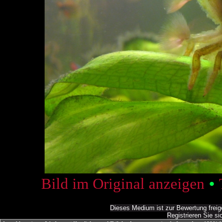
Bild im Original anzeigen
•
Dieses Medium ist zur Bewertung freig
Registrieren Sie si