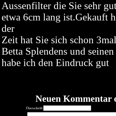
Aussenfilter die Sie sehr g
etwa 6cm lang ist.Gekauft 
der
Zeit hat Sie sich schon 3m
Betta Splendens und seinen
habe ich den Eindruck gut
Neuen Kommentar o
Überschrift