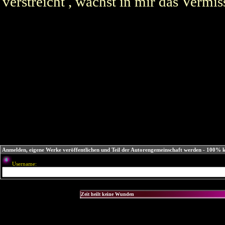
verstreicht , wächst in mir das Vermis
Anmelden, eigene Werke veröffentlichen und Teil der Autorengemeinschaft werden - 100% k
Username: