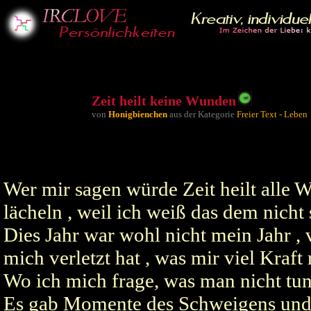
Zeit heilt keine Wunden
von
Honigbienchen
aus der Kategorie
Freier Text - Leben
Wer mir sagen würde Zeit heilt alle 
lächeln , weil ich weiß das dem nicht s
­Dies Jahr war wohl nicht mein Jahr ,
mich verletzt hat , was mir viel Kraft 
­Wo ich mich frage, was man nicht tun
­Es gab Momente des Schweigens und 