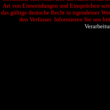
Art von Einwendungen und Einsprüchen seitens
das gültige deutsche Recht in irgendeiner Wei
den Verfasser. Informieren Sie uns bit
Verarbeitu