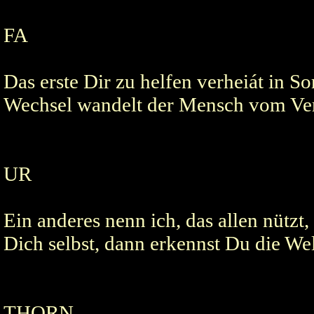
FA
Das erste Dir zu helfen verheiát in 
Wechsel wandelt der Mensch vom Ve
UR
Ein anderes nenn ich, das allen nützt
Dich selbst, dann erkennst Du die Wel
THORN