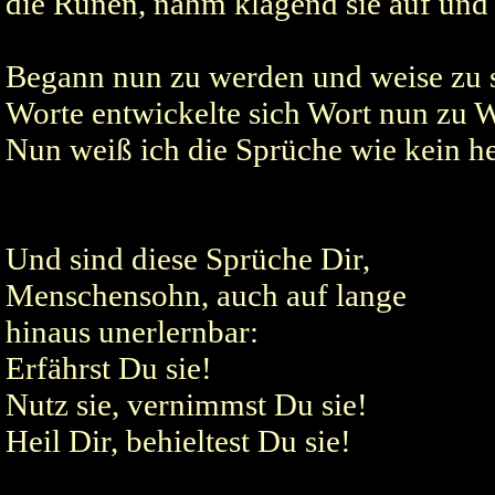
die Runen, nahm klagend sie auf und 
Begann nun zu werden und weise zu 
Worte entwickelte sich Wort nun zu 
Nun weiß ich die Sprüche wie kein h
Und sind diese Sprüche Dir,
Menschensohn, auch auf lange
hinaus unerlernbar:
Erfährst Du sie!
Nutz sie, vernimmst Du sie!
Heil Dir, behieltest Du sie!