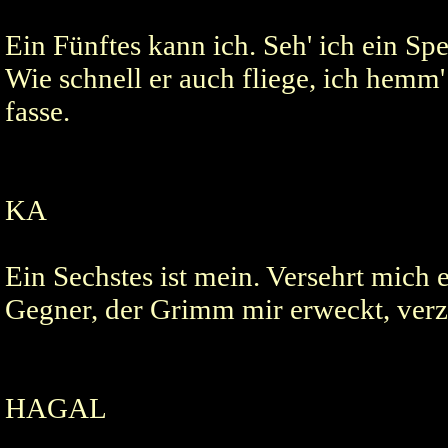
Ein Fünftes kann ich. Seh' ich ein S
Wie schnell er auch fliege, ich hemm'
fasse.
KA
Ein Sechstes ist mein. Versehrt mich
Gegner, der Grimm mir erweckt, verze
HAGAL