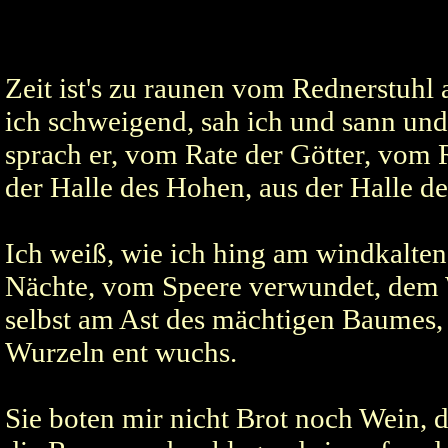
Zeit ist's zu raunen vom Rednerstuh
ich schweigend, sah ich und sann un
sprach er, vom Rate der Götter, vom
der Halle des Hohen, aus der Halle de
Ich weiß, wie ich hing am windkalte
Nächte, vom Speere verwundet, dem 
selbst am Ast des mächtigen Baumes,
Wurzeln ent wuchs.
Sie boten mir nicht Brot noch Wein, d