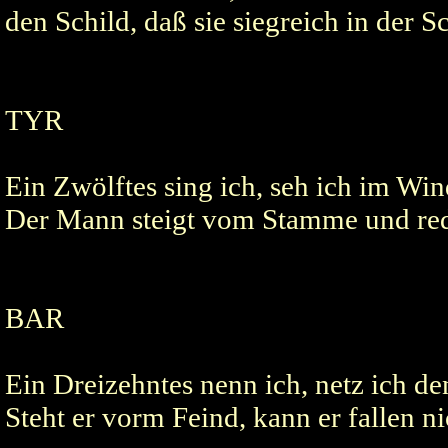
den Schild, daß sie siegreich in der S
TYR
Ein Zwölftes sing ich, seh ich im W
Der Mann steigt vom Stamme und rede
BAR
Ein Dreizehntes nenn ich, netz ich 
Steht er vorm Feind, kann er fallen n