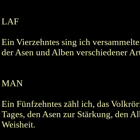
LAF
Ein Vierzehntes sing ich versammelt
der Asen und Alben verschiedener Art
MAN
Ein Fünfzehntes zähl ich, das Volkrör
Tages, den Asen zur Stärkung, den Alb
Weisheit.