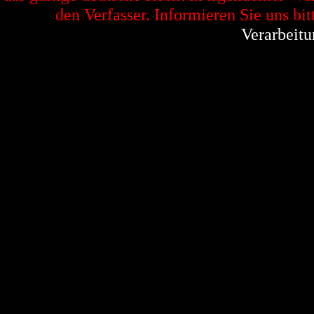
den Verfasser. Informieren Sie uns bit
Verarbeitu