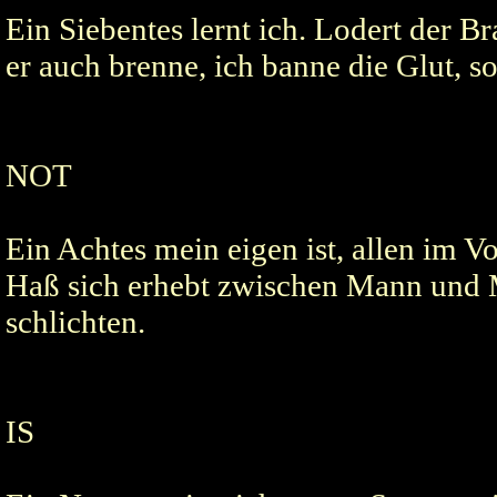
Ein Siebentes lernt ich. Lodert der
er auch brenne, ich banne die Glut, s
NOT
Ein Achtes mein eigen ist, allen im 
Haß sich erhebt zwischen Mann und M
schlichten.
IS