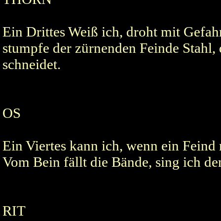
Ein Drittes Weiß ich, droht mit Gefah
stumpfe der zürnenden Feinde Stahl, 
schneidet.
OS
Ein Viertes kann ich, wenn ein Feind
Vom Bein fällt die Bände, sing ich de
RIT